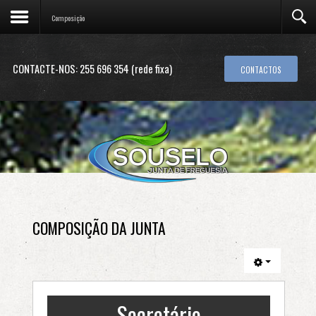
Composição
CONTACTE-NOS:
255 696 354 (rede fixa)
CONTACTOS
COMPOSIÇÃO DA JUNTA
Secretário