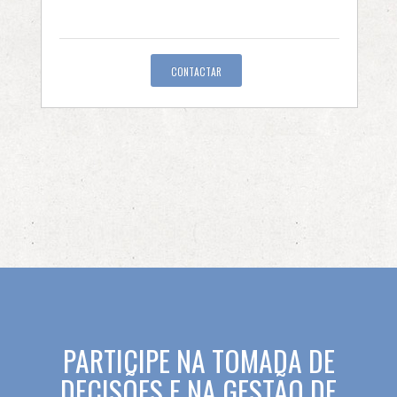
CONTACTAR
PARTICIPE NA TOMADA DE
DECISÕES E NA GESTÃO DE