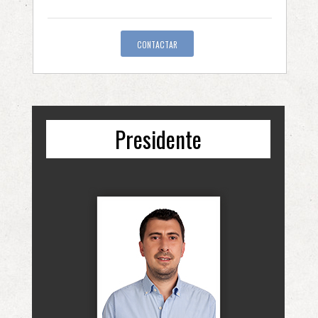
CONTACTAR
Presidente