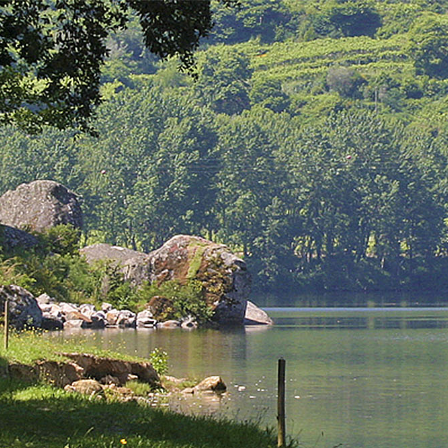
GALERIA
DOCUMENTAÇÃO
NOTÍCIAS
CONTA